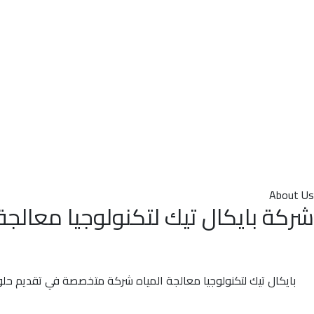
About Us
شركة بايكال تيك لتكنولوجيا معالجة 
بايكال تيك لتكنولوجيا معالجة المياه شركة متخصصة في تقديم حلول 