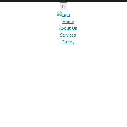
Home
About Us
Services
Gallery