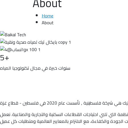
About
Home
About
5
+
سنوات خبرة في مجال تكنولوجيا المياه
ظمة التي تلبي احتياجات القطاعات السكنية والتجارية والصناعية. نعمل