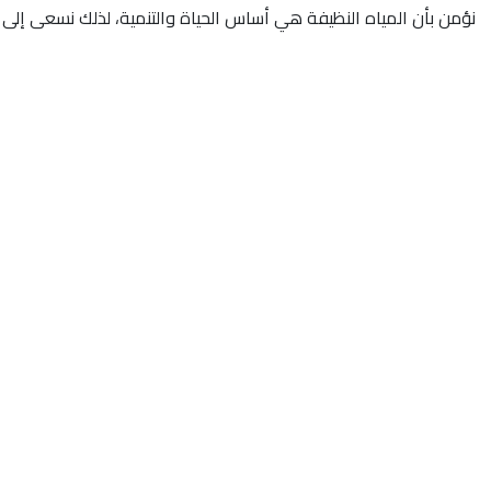
نؤمن بأن المياه النظيفة هي أساس الحياة والتنمية، لذلك نسعى إلى تق