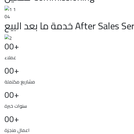
04
بعد البيع After Sales Service
00
+
عملاء
00
+
مشاريع مكتملة
00
+
سنوات خبرة
00
+
اعمال منجزة