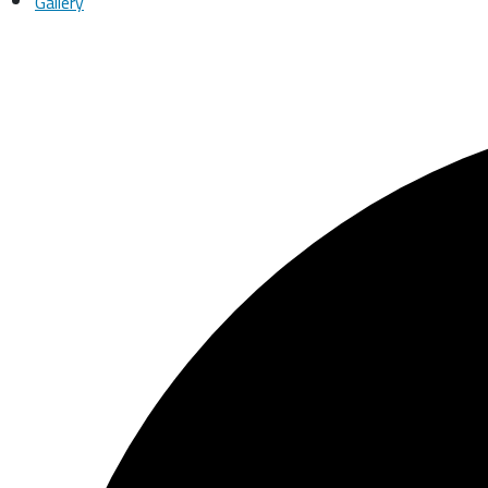
Gallery