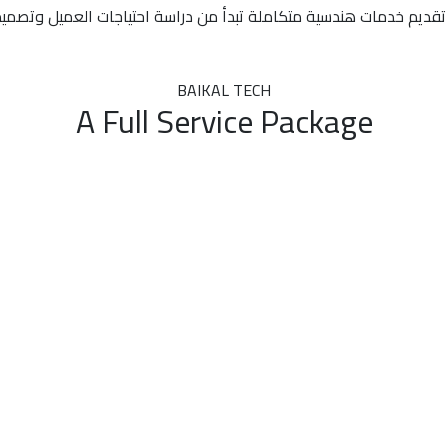
ديم خدمات هندسية متكاملة تبدأ من دراسة احتياجات العميل وتصميم الحل
BAIKAL TECH
A Full Service Package